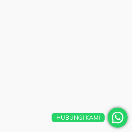
HUBUNGI KAMI