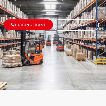
HUBUNGI KAMI
LIHAT PRODUK