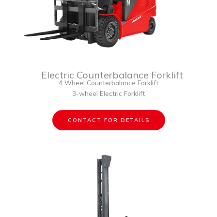
Electric Counterbalance Forklift
4 Wheel Counterbalance Forklift
3-wheel Electric Forklift
CONTACT FOR DETAILS