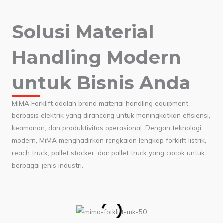
Solusi Material
Handling Modern
untuk Bisnis Anda
MiMA Forklift adalah brand material handling equipment
berbasis elektrik yang dirancang untuk meningkatkan efisiensi,
keamanan, dan produktivitas operasional. Dengan teknologi
modern, MiMA menghadirkan rangkaian lengkap forklift listrik,
reach truck, pallet stacker, dan pallet truck yang cocok untuk
berbagai jenis industri.