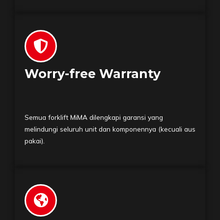
Worry-free Warranty
Semua forklift MiMA dilengkapi garansi yang
melindungi seluruh unit dan komponennya (kecuali aus
pakai).