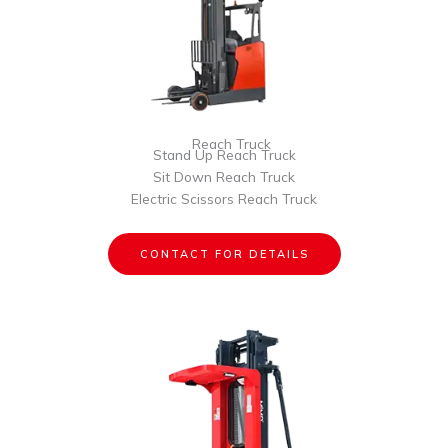
Reach Truck
Stand Up Reach Truck
Sit Down Reach Truck
Electric Scissors Reach Truck
CONTACT FOR DETAILS