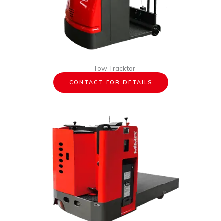
Tow Tracktor
CONTACT FOR DETAILS