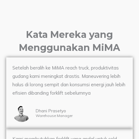
Kata Mereka yang
Menggunakan MiMA
Setelah beralih ke MiMA reach truck, produktivitas
gudang kami meningkat drastis. Maneuvering lebih
halus di lorong sempit dan konsumsi energi jauh lebih
efisien dibanding forklift sebelumnya
Dhani Prasetyo
Warehouse Manager
Kami membutuhkan forklift yang andal untuk cold