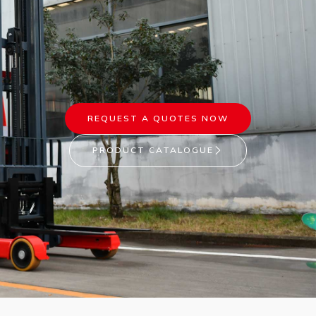
REQUEST A QUOTES NOW
PRODUCT CATALOGUE