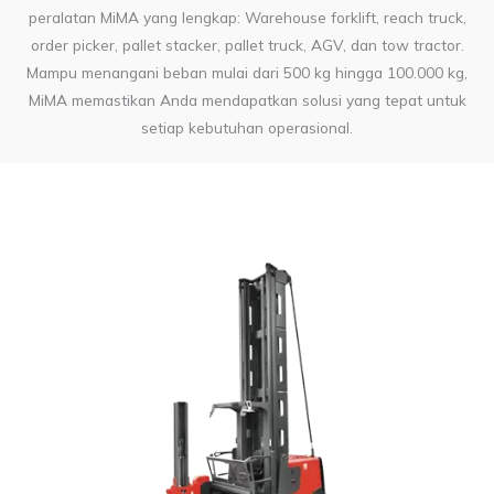
peralatan MiMA yang lengkap: Warehouse forklift, reach truck,
order picker, pallet stacker, pallet truck, AGV, dan tow tractor.
Mampu menangani beban mulai dari 500 kg hingga 100.000 kg,
MiMA memastikan Anda mendapatkan solusi yang tepat untuk
setiap kebutuhan operasional.