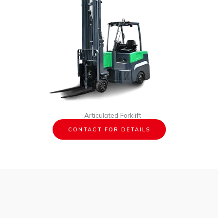
Articulated Forklift
CONTACT FOR DETAILS