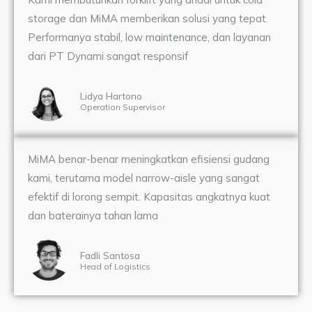
storage dan MiMA memberikan solusi yang tepat.
Performanya stabil, low maintenance, dan layanan
dari PT Dynami sangat responsif
Lidya Hartono
Operation Supervisor
MiMA benar-benar meningkatkan efisiensi gudang
kami, terutama model narrow-aisle yang sangat
efektif di lorong sempit. Kapasitas angkatnya kuat
dan baterainya tahan lama
Fadli Santosa
Head of Logistics