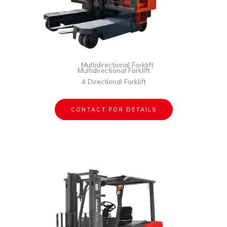
Multidirectional Forklift
Multidirectional Forklift
4 Directional Forklift
CONTACT FOR DETAILS