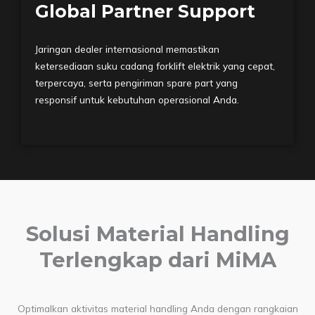
Global Partner Support
Jaringan dealer internasional memastikan
ketersediaan suku cadang forklift elektrik yang cepat,
terpercaya, serta pengiriman spare part yang
responsif untuk kebutuhan operasional Anda.
Solusi Material Handling
Terlengkap dari MiMA
Optimalkan aktivitas material handling Anda dengan rangkaian