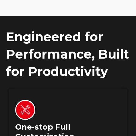
Engineered for
Performance, Built
for Productivity
One-stop Full