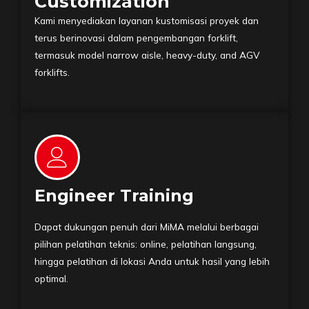
Customization
Kami menyediakan layanan kustomisasi proyek dan
terus berinovasi dalam pengembangan forklift,
termasuk model narrow aisle, heavy-duty, and AGV
forklifts.
Engineer Training
Dapat dukungan penuh dari MiMA melalui berbagai
pilihan pelatihan teknis: online, pelatihan langsung,
hingga pelatihan di lokasi Anda untuk hasil yang lebih
optimal.