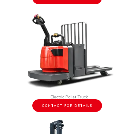
Electric Pallet Truck
CONTACT FOR DETAILS