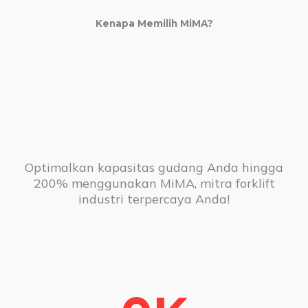
Kenapa Memilih MiMA?
Optimalkan kapasitas gudang Anda hingga
200% menggunakan MiMA, mitra forklift
industri terpercaya Anda!