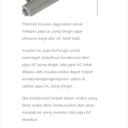
Thermal Insulasi digunakan untuk
melapisi pipa ac yang dingin agar
efesiensi kerja dari AC lebih baik.
Insulasi Ac juga berfungsi untuk
mencegah terjadinya kondensasi dari
pipa AC yang dingin. bila pipa AC tidak
dilapisi oleh insulasi maka dapat terjadi
kondensasi/pengembunan udara di
sekitar pipa AC yang Dingin.
Jika kondensasi terjadi dalam waktu yang
lama maka akan terakumulasi dan akan
menjadi air yang menetes dari pipa AC
teraebut.