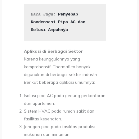
Baca Juga:
Penyebab 
Kondensasi Pipa AC dan 
Solusi Ampuhnya
Aplikasi di Berbagai Sektor
Karena keunggulannya yang
komprehensif, Thermaflex banyak
digunakan di berbagai sektor industri.
Berikut beberapa aplikasi umumnya:
Isolasi pipa AC pada gedung perkantoran
dan apartemen.
Sistem HVAC pada rumah sakit dan
fasilitas kesehatan.
Jaringan pipa pada fasilitas produksi
makanan dan minuman.