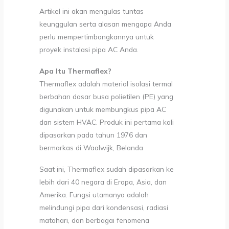
Artikel ini akan mengulas tuntas
keunggulan serta alasan mengapa Anda
perlu mempertimbangkannya untuk
proyek instalasi pipa AC Anda.
Apa Itu Thermaflex?
Thermaflex adalah material isolasi termal
berbahan dasar busa polietilen (PE) yang
digunakan untuk membungkus pipa AC
dan sistem HVAC. Produk ini pertama kali
dipasarkan pada tahun 1976 dan
bermarkas di Waalwijk, Belanda
Saat ini, Thermaflex sudah dipasarkan ke
lebih dari 40 negara di Eropa, Asia, dan
Amerika. Fungsi utamanya adalah
melindungi pipa dari kondensasi, radiasi
matahari, dan berbagai fenomena