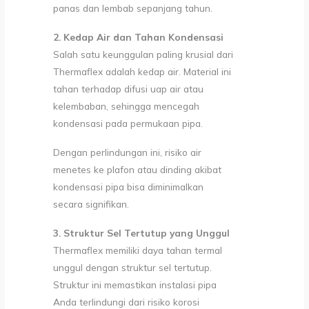
panas dan lembab sepanjang tahun.
2. Kedap Air dan Tahan Kondensasi
Salah satu keunggulan paling krusial dari
Thermaflex adalah kedap air. Material ini
tahan terhadap difusi uap air atau
kelembaban, sehingga mencegah
kondensasi pada permukaan pipa.
Dengan perlindungan ini, risiko air
menetes ke plafon atau dinding akibat
kondensasi pipa bisa diminimalkan
secara signifikan.
3. Struktur Sel Tertutup yang Unggul
Thermaflex memiliki daya tahan termal
unggul dengan struktur sel tertutup.
Struktur ini memastikan instalasi pipa
Anda terlindungi dari risiko korosi