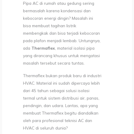
Pipa AC di rumah atau gedung sering
bermasalah karena kondensasi dan
kebocoran energi dingin? Masalah ini
bisa membuat tagihan listrik
membengkak dan bisa terjadi kebocoran
pada plafon menjadi lembab. Untungnya,
ada
Thermaflex
, material isolasi pipa
yang dirancang khusus untuk mengatasi
masalah tersebut secara tuntas.
Thermaflex bukan produk baru di industri
HVAC. Material ini sudah dipercaya lebih
dari 45 tahun sebagai solusi isolasi
termal untuk sistem distribusi air, panas,
pendingin, dan udara. Lantas, apa yang
membuat Thermaflex begitu diandalkan
oleh para profesional teknisi AC dan
HVAC di seluruh dunia?