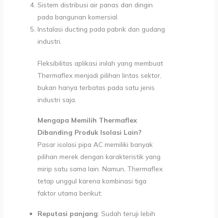
Sistem distribusi air panas dan dingin
pada bangunan komersial.
Instalasi ducting pada pabrik dan gudang
industri.
Fleksibilitas aplikasi inilah yang membuat
Thermaflex menjadi pilihan lintas sektor,
bukan hanya terbatas pada satu jenis
industri saja.
Mengapa Memilih Thermaflex
Dibanding Produk Isolasi Lain?
Pasar isolasi pipa AC memiliki banyak
pilihan merek dengan karakteristik yang
mirip satu sama lain. Namun, Thermaflex
tetap unggul karena kombinasi tiga
faktor utama berikut:
Reputasi panjang
: Sudah teruji lebih