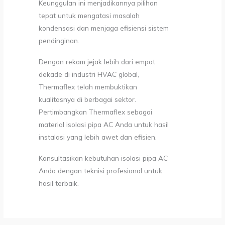
Keunggulan ini menjadikannya pilihan
tepat untuk mengatasi masalah
kondensasi dan menjaga efisiensi sistem
pendinginan.
Dengan rekam jejak lebih dari empat
dekade di industri HVAC global,
Thermaflex telah membuktikan
kualitasnya di berbagai sektor.
Pertimbangkan Thermaflex sebagai
material isolasi pipa AC Anda untuk hasil
instalasi yang lebih awet dan efisien.
Konsultasikan kebutuhan isolasi pipa AC
Anda dengan teknisi profesional untuk
hasil terbaik.