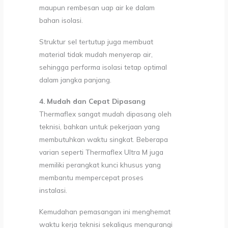
maupun rembesan uap air ke dalam
bahan isolasi.
Struktur sel tertutup juga membuat
material tidak mudah menyerap air,
sehingga performa isolasi tetap optimal
dalam jangka panjang.
4. Mudah dan Cepat Dipasang
Thermaflex sangat mudah dipasang oleh
teknisi, bahkan untuk pekerjaan yang
membutuhkan waktu singkat. Beberapa
varian seperti Thermaflex Ultra M juga
memiliki perangkat kunci khusus yang
membantu mempercepat proses
instalasi.
Kemudahan pemasangan ini menghemat
waktu kerja teknisi sekaligus mengurangi