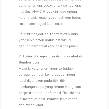
yang tahan api, cocok untuk semua jenis
instalasi HVAC. Produk ini juga unggul
karena emisi asapnya rendah dan bebas
racun saat terjadi kebakaran.
Fitur ini menjadikan Thermaflex pilihan
yang lebih aman untuk instalasi di
gedung bertingkat atau fasilitas publik.
7. Tahan Peregangan dan Fleksibel di
Sambungan
Memiliki ketahanan tinggi terhadap
peregangan dan kompresi, sehingga
ideal digunakan pada titik-titik
sambungan pipa yang rentan mengalami
pergerakan atau deformasi. Fleksibilitas
ini membuat hasil instalasi lebih rapat
dan tahan lama.