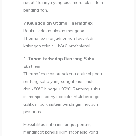
negatif lainnya yang bisa merusak sistem
pendinginan.
7 Keunggulan Utama Thermaflex
Berikut adalah alasan mengapa
Thermaflex menjadi pilihan favorit di
kalangan teknisi HVAC profesional.
1. Tahan terhadap Rentang Suhu
Ekstrem
Thermaflex mampu bekerja optimal pada
rentang suhu yang sangat luas, mulai
dari -80°C hingga +95°C. Rentang suhu
ini menjadikannya cocok untuk berbagai
aplikasi, baik sistem pendingin maupun
pemanas.
Fleksibilitas suhu ini sangat penting
mengingat kondisi iklim Indonesia yang