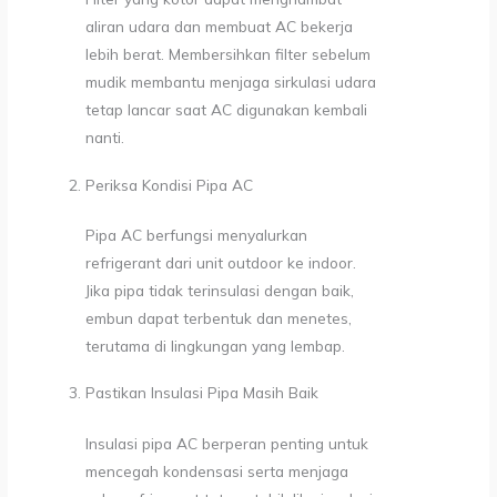
aliran udara dan membuat AC bekerja
lebih berat. Membersihkan filter sebelum
mudik membantu menjaga sirkulasi udara
tetap lancar saat AC digunakan kembali
nanti.
Periksa Kondisi Pipa AC
Pipa AC berfungsi menyalurkan
refrigerant dari unit outdoor ke indoor.
Jika pipa tidak terinsulasi dengan baik,
embun dapat terbentuk dan menetes,
terutama di lingkungan yang lembap.
Pastikan Insulasi Pipa Masih Baik
Insulasi pipa AC berperan penting untuk
mencegah kondensasi serta menjaga