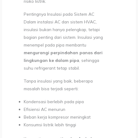
risiko listrik.
Pentingnya Insulasi pada Sistem AC
Dalam instalasi AC dan sistem HVAC,
insulasi bukan hanya pelengkap, tetapi
bagian penting dari sistem. Insulasi yang
menempel pada pipa membantu
mengurangi perpindahan panas dari
lingkungan ke dalam pipa
, sehingga
suhu refrigerant tetap stabil.
Tanpa insulasi yang baik, beberapa
masalah bisa terjadi seperti:
Kondensasi berlebih pada pipa
Efisiensi AC menurun
Beban kerja kompresor meningkat
Konsumsi listrik lebih tinggi