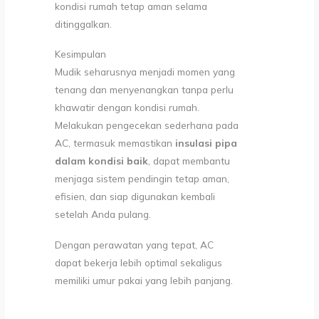
kondisi rumah tetap aman selama
ditinggalkan.
Kesimpulan
Mudik seharusnya menjadi momen yang
tenang dan menyenangkan tanpa perlu
khawatir dengan kondisi rumah.
Melakukan pengecekan sederhana pada
AC, termasuk memastikan
insulasi pipa
dalam kondisi baik
, dapat membantu
menjaga sistem pendingin tetap aman,
efisien, dan siap digunakan kembali
setelah Anda pulang.
Dengan perawatan yang tepat, AC
dapat bekerja lebih optimal sekaligus
memiliki umur pakai yang lebih panjang.