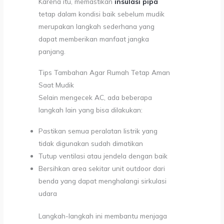
Karena itu, memastikan
insulasi pipa
tetap dalam kondisi baik sebelum mudik
merupakan langkah sederhana yang
dapat memberikan manfaat jangka
panjang.
Tips Tambahan Agar Rumah Tetap Aman
Saat Mudik
Selain mengecek AC, ada beberapa
langkah lain yang bisa dilakukan:
Pastikan semua peralatan listrik yang
tidak digunakan sudah dimatikan
Tutup ventilasi atau jendela dengan baik
Bersihkan area sekitar unit outdoor dari
benda yang dapat menghalangi sirkulasi
udara
Langkah-langkah ini membantu menjaga