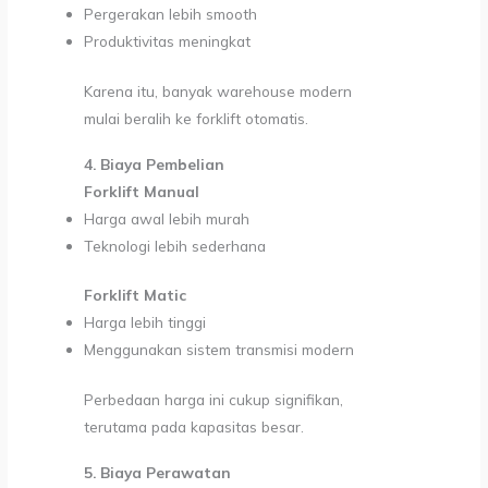
Pergerakan lebih smooth
Produktivitas meningkat
Karena itu, banyak warehouse modern
mulai beralih ke forklift otomatis.
4. Biaya Pembelian
Forklift Manual
Harga awal lebih murah
Teknologi lebih sederhana
Forklift Matic
Harga lebih tinggi
Menggunakan sistem transmisi modern
Perbedaan harga ini cukup signifikan,
terutama pada kapasitas besar.
5. Biaya Perawatan