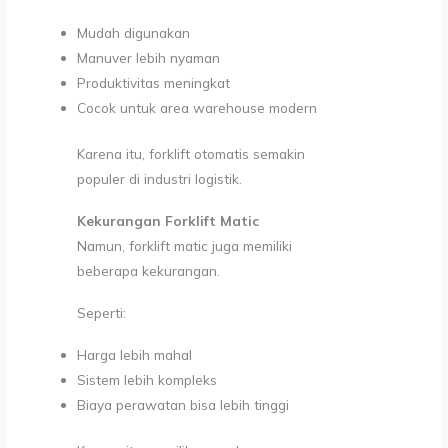
Mudah digunakan
Manuver lebih nyaman
Produktivitas meningkat
Cocok untuk area warehouse modern
Karena itu, forklift otomatis semakin
populer di industri logistik.
Kekurangan Forklift Matic
Namun, forklift matic juga memiliki
beberapa kekurangan.
Seperti:
Harga lebih mahal
Sistem lebih kompleks
Biaya perawatan bisa lebih tinggi