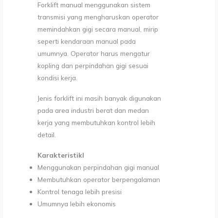
Forklift manual menggunakan sistem
transmisi yang mengharuskan operator
memindahkan gigi secara manual, mirip
seperti kendaraan manual pada
umumnya. Operator harus mengatur
kopling dan perpindahan gigi sesuai
kondisi kerja.
Jenis forklift ini masih banyak digunakan
pada area industri berat dan medan
kerja yang membutuhkan kontrol lebih
detail.
Karakteristikl
Menggunakan perpindahan gigi manual
Membutuhkan operator berpengalaman
Kontrol tenaga lebih presisi
Umumnya lebih ekonomis