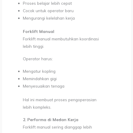
Proses belajar lebih cepat
Cocok untuk operator baru
Mengurangi kelelahan kerja
Forklift Manual
Forklift manual membutuhkan koordinasi
lebih tinggi.
Operator harus:
Mengatur kopling
Memindahkan gigi
Menyesuaikan tenaga
Hal ini membuat proses pengoperasian
lebih kompleks.
2. Performa di Medan Kerja
Forklift manual sering dianggap lebih