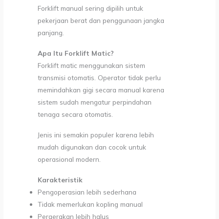
Forklift manual sering dipilih untuk
pekerjaan berat dan penggunaan jangka
panjang.
Apa Itu Forklift Matic?
Forklift matic menggunakan sistem
transmisi otomatis. Operator tidak perlu
memindahkan gigi secara manual karena
sistem sudah mengatur perpindahan
tenaga secara otomatis.
Jenis ini semakin populer karena lebih
mudah digunakan dan cocok untuk
operasional modern.
Karakteristik
Pengoperasian lebih sederhana
Tidak memerlukan kopling manual
Pergerakan lebih halus