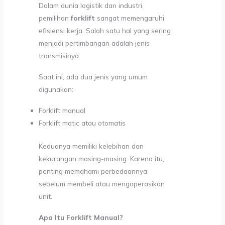
Dalam dunia logistik dan industri,
pemilihan
forklift
sangat memengaruhi
efisiensi kerja. Salah satu hal yang sering
menjadi pertimbangan adalah jenis
transmisinya.
Saat ini, ada dua jenis yang umum
digunakan:
Forklift manual
Forklift matic atau otomatis
Keduanya memiliki kelebihan dan
kekurangan masing-masing. Karena itu,
penting memahami perbedaannya
sebelum membeli atau mengoperasikan
unit.
Apa Itu Forklift Manual?