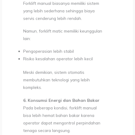
Forklift manual biasanya memiliki sistem
yang lebih sederhana sehingga biaya
servis cenderung lebih rendah.
Namun, forklift matic memiliki keunggulan
lain:
Pengoperasian lebih stabil
Risiko kesalahan operator lebih kecil
Meski demikian, sistem otomatis
membutuhkan teknologi yang lebih
kompleks.
6. Konsumsi Energi dan Bahan Bakar
Pada beberapa kondisi, forklift manual
bisa lebih hemat bahan bakar karena
operator dapat mengontrol perpindahan
tenaga secara langsung.