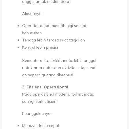
unggul untuk medan berat.
Alasannya:
Operator dapat memilih gigi sesuai
kebutuhan
Tenaga lebih terasa saat tanjakan
Kontrol lebih presisi
Sementara itu, forklift matic lebih unggul
untuk area datar dan aktivitas stop-and-
go seperti gudang distribusi.
3. Efisiensi Operasional
Pada operasional modern, forklift matic
sering lebih efisien.
Keunggulannya:
Manuver lebih cepat