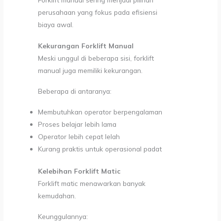
perusahaan yang fokus pada efisiensi
biaya awal.
Kekurangan Forklift Manual
Meski unggul di beberapa sisi, forklift
manual juga memiliki kekurangan.
Beberapa di antaranya:
Membutuhkan operator berpengalaman
Proses belajar lebih lama
Operator lebih cepat lelah
Kurang praktis untuk operasional padat
Kelebihan Forklift Matic
Forklift matic menawarkan banyak
kemudahan.
Keunggulannya: