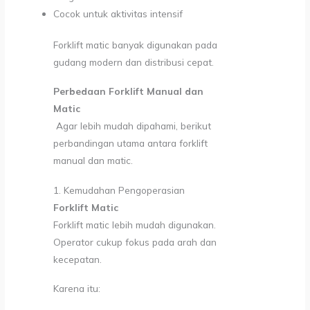
Cocok untuk aktivitas intensif
Forklift matic banyak digunakan pada
gudang modern dan distribusi cepat.
Perbedaan Forklift Manual dan
Matic
Agar lebih mudah dipahami, berikut
perbandingan utama antara forklift
manual dan matic.
1. Kemudahan Pengoperasian
Forklift Matic
Forklift matic lebih mudah digunakan.
Operator cukup fokus pada arah dan
kecepatan.
Karena itu: