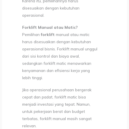
Karena itu, pemilihannya harus
disesuaikan dengan kebutuhan
operasional.
Forklift Manual atau Matic?
Pemilihan
forklift
manual atau matic
harus disesuaikan dengan kebutuhan
operasional bisnis. Forklift manual unggul
dari sisi kontrol dan biaya awal,
sedangkan forklift matic menawarkan
kenyamanan dan efisiensi kerja yang
lebih tinggi.
Jika operasional perusahaan bergerak
cepat dan padat, forklift matic bisa
menjadi investasi yang tepat. Namun,
untuk pekerjaan berat dan budget
terbatas, forklift manual masih sangat
relevan.